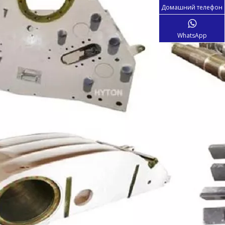
Домашний телефон
WhatsApp