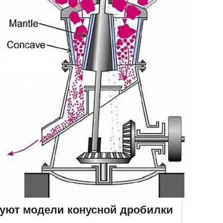
вуют модели конусной дробилки