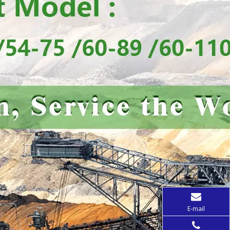
E-mail