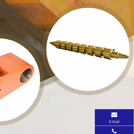
E-mail