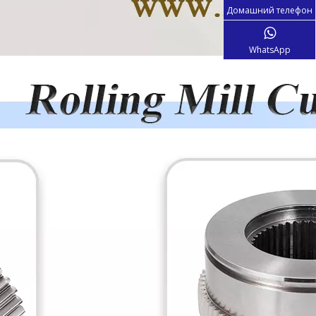
Домашний телефон
WhatsApp