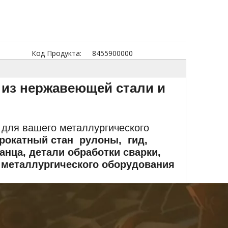
Код Продукта:
8455900000
 из нержавеющей стали и
 для вашего металлургического
рокатный стан рулоны, гид,
нца, детали обработки сварки,
 металлургического оборудования