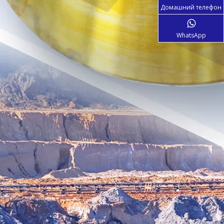
Домашний телефон
WhatsApp