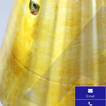
E-mail