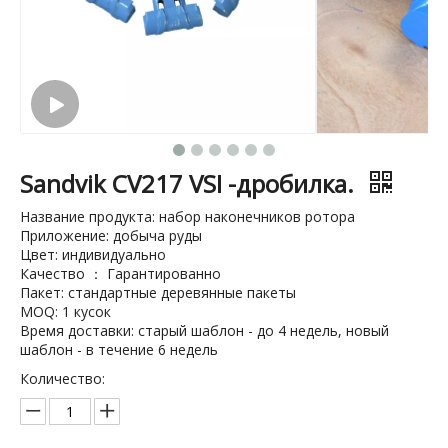
Sandvik CV217 VSI -дробилка.
Название продукта: набор наконечников ротора
Приложение: добыча руды
Цвет: индивидуально
Качество ： Гарантированно
Пакет: стандартные деревянные пакеты
MOQ: 1 кусок
Время доставки: старый шаблон - до 4 недель, новый
шаблон - в течение 6 недель
Количество: