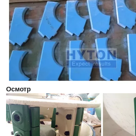
Осмотр