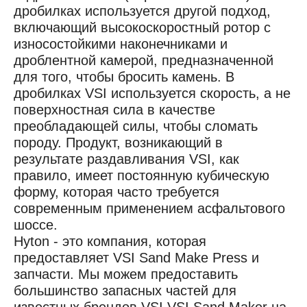
дробилках используется другой подход,
включающий высокоскоростный ротор с
износостойкими наконечниками и
дроблентной камерой, предназначенной
для того, чтобы бросить камень. В
дробилках VSI используется скорость, а не
поверхностная сила в качестве
преобладающей силы, чтобы сломать
породу. Продукт, возникающий в
результате раздавливания VSI, как
правило, имеет постоянную кубическую
форму, которая часто требуется
современным применением асфальтового
шоссе.
Hyton - это компания, которая
предоставляет VSI Sand Make Press и
запчасти. Мы можем предоставить
большинство запасных частей для