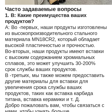
Часто задаваемые вопросы
1. В: Какие преимущества ваших
продуктов?
A: Во -первых, наши продукты изготовлены
из высокопроизводительного стального
материала MN18CR2, который обладает
высокой пластичностью и прочностью.
Во-вторых, наши продукты имеют вставки
с высоким содержанием хромиальных
сплавов, это может улучшить 30-200%
срок службы ваших продуктов.
В -третьих, мы также можем предоставить
другие материалы для вставки для
увеличения срока службы ваших
продуктов, таких как вставка карбида
титана, вставка керамики и т. Д.
Добро пожаловать вам, чтобы связаться с
нами, чтобы узнать больше.